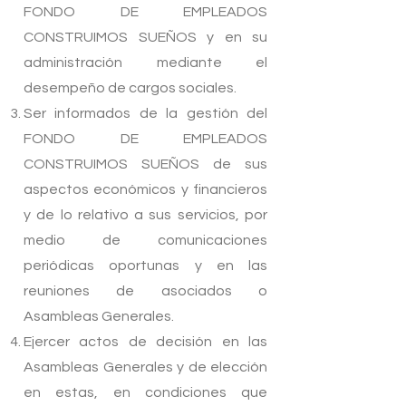
FONDO DE EMPLEADOS
CONSTRUIMOS SUEÑOS y en su
administración mediante el
desempeño de cargos sociales.
Ser informados de la gestión del
FONDO DE EMPLEADOS
CONSTRUIMOS SUEÑOS de sus
aspectos económicos y financieros
y de lo relativo a sus servicios, por
medio de comunicaciones
periódicas oportunas y en las
reuniones de asociados o
Asambleas Generales.
Ejercer actos de decisión en las
Asambleas Generales y de elección
en estas, en condiciones que