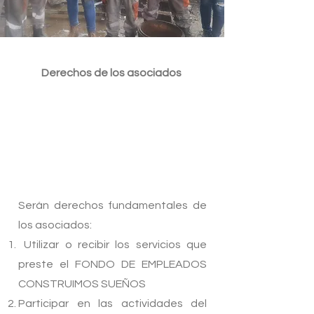
Derechos de los asociados
Serán derechos fundamentales de
los asociados:
Utilizar o recibir los servicios que
preste el FONDO DE EMPLEADOS
CONSTRUIMOS SUEÑOS
Participar en las actividades del