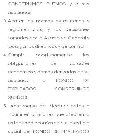
CONSTRUIMOS SUEÑOS y a sus
asociados.
Acatar las normas estatutarias y
reglamentarias, y las decisiones
tomadas por la Asamblea General y
los órganos directivos y de control.
Cumplir oportunamente las
obligaciones de carácter
económico y demás derivadas de su
asociación al FONDO DE
EMPLEADOS CONSTRUIMOS
SUEÑOS
Abstenerse de efectuar actos o
incurrir en omisiones que afecten la
estabilidad económica o el prestigio
social del FONDO DE EMPLEADOS