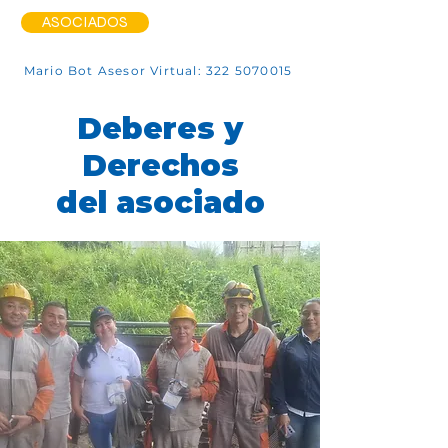
ASOCIADOS
Mario Bot Asesor Virtual: 322 5070015
Deberes y
Derechos
del asociado