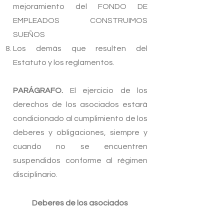
mejoramiento del FONDO DE
EMPLEADOS CONSTRUIMOS
SUEÑOS
Los demás que resulten del
Estatuto y los reglamentos.
PARÁGRAFO.
El ejercicio de los
derechos de los asociados estará
condicionado al cumplimiento de los
deberes y obligaciones, siempre y
cuando no se encuentren
suspendidos conforme al régimen
disciplinario.
Deberes de los asociados