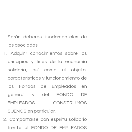
Serán deberes fundamentales de
los asociados:
Adquirir conocimientos sobre los
principios y fines de la economía
solidaria, así como el objeto,
características y funcionamiento de
los Fondos de Empleados en
general y del FONDO DE
EMPLEADOS CONSTRUIMOS
SUEÑOS en particular.
Comportarse con espíritu solidario
frente al FONDO DE EMPLEADOS