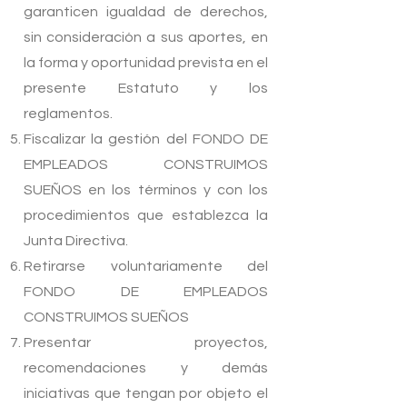
garanticen igualdad de derechos,
sin consideración a sus aportes, en
la forma y oportunidad prevista en el
presente Estatuto y los
reglamentos.
Fiscalizar la gestión del FONDO DE
EMPLEADOS CONSTRUIMOS
SUEÑOS en los términos y con los
procedimientos que establezca la
Junta Directiva.
Retirarse voluntariamente del
FONDO DE EMPLEADOS
CONSTRUIMOS SUEÑOS
Presentar proyectos,
recomendaciones y demás
iniciativas que tengan por objeto el