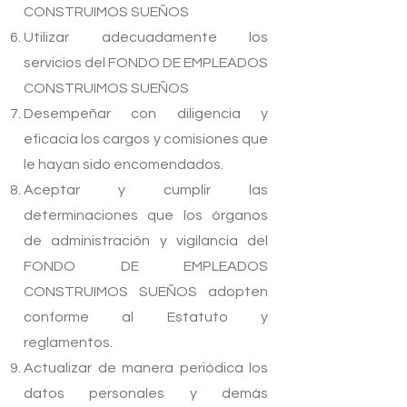
CONSTRUIMOS SUEÑOS
Utilizar adecuadamente los
servicios del FONDO DE EMPLEADOS
CONSTRUIMOS SUEÑOS
Desempeñar con diligencia y
eficacia los cargos y comisiones que
le hayan sido encomendados.
Aceptar y cumplir las
determinaciones que los órganos
de administración y vigilancia del
FONDO DE EMPLEADOS
CONSTRUIMOS SUEÑOS adopten
conforme al Estatuto y
reglamentos.
Actualizar de manera periódica los
datos personales y demás