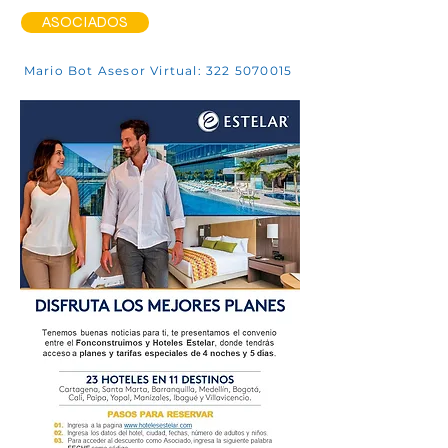
ASOCIADOS
Mario Bot Asesor Virtual: 322 5070015