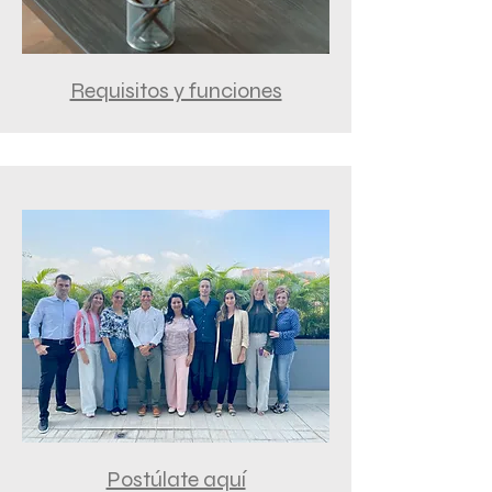
Requisitos y funciones
Postúlate aquí