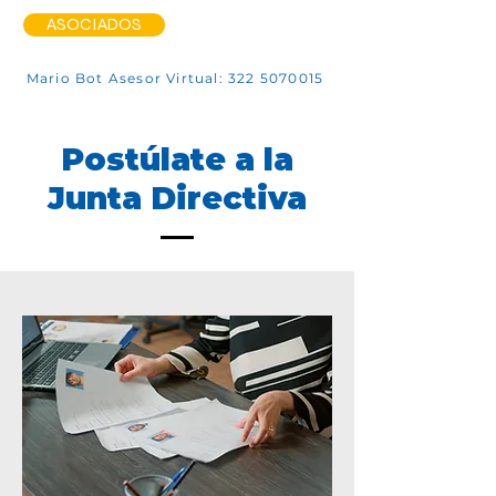
ASOCIADOS
Mario Bot Asesor Virtual: 322 5070015
Postúlate a la
Junta Directiva